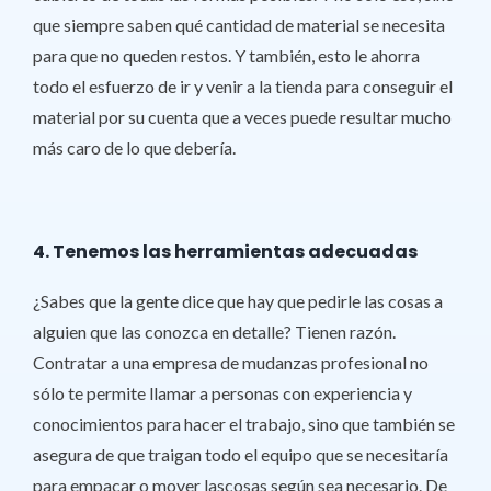
que siempre saben qué cantidad de material se necesita
para que no queden restos. Y también, esto le ahorra
todo el esfuerzo de ir y venir a la tienda para conseguir el
material por su cuenta que a veces puede resultar mucho
más caro de lo que debería.
4. Tenemos las herramientas adecuadas
¿Sabes que la gente dice que hay que pedirle las cosas a
alguien que las conozca en detalle? Tienen razón.
Contratar a una empresa de mudanzas profesional no
sólo te permite llamar a personas con experiencia y
conocimientos para hacer el trabajo, sino que también se
asegura de que traigan todo el equipo que se necesitaría
para empacar o mover lascosas según sea necesario. De