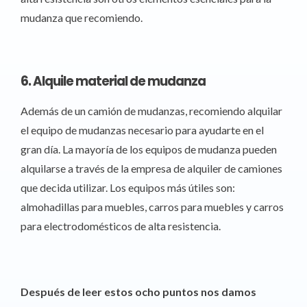
mudanza que recomiendo.
6. Alquile material de mudanza
Además de un camión de mudanzas, recomiendo alquilar
el equipo de mudanzas necesario para ayudarte en el
gran día. La mayoría de los equipos de mudanza pueden
alquilarse a través de la empresa de alquiler de camiones
que decida utilizar. Los equipos más útiles son:
almohadillas para muebles, carros para muebles y carros
para electrodomésticos de alta resistencia.
Después de leer estos ocho puntos nos damos