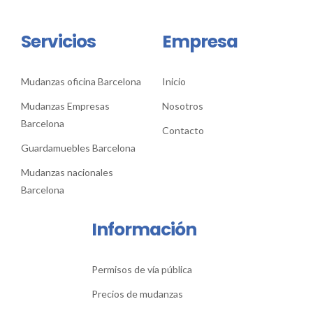
Servicios
Empresa
Mudanzas oficina Barcelona
Inicio
Mudanzas Empresas
Nosotros
Barcelona
Contacto
Guardamuebles Barcelona
Mudanzas nacionales
Barcelona
Información
Permisos de vía pública
Precios de mudanzas