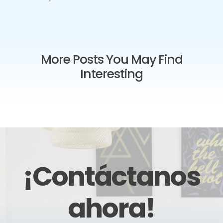
More Posts You May Find
Interesting
¡Contáctanos
ahora!