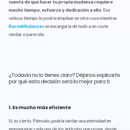
cuenta de que hacer tu propia mudanza requiere
mucho tiempo, esfuerzo y dedicación a ello
. Ese
valioso tiempo lo podría emplear en otra cosa mientras
BarnaMudanzas
se encargaría de todo a un coste
similar o parecido.
¿Todavía no lo tienes claro? Déjanos explicarte
por qué esta decisión será la mejor para ti.
1. Es mucho más eficiente
Sí, es cierto. Piénsalo, podría tardar una eternidad en
empaquetar cada uno de los artículos que posee, desde