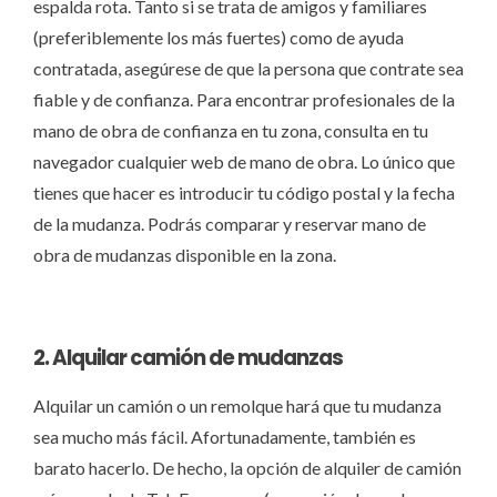
espalda rota. Tanto si se trata de amigos y familiares
(preferiblemente los más fuertes) como de ayuda
contratada, asegúrese de que la persona que contrate sea
fiable y de confianza. Para encontrar profesionales de la
mano de obra de confianza en tu zona, consulta en tu
navegador cualquier web de mano de obra. Lo único que
tienes que hacer es introducir tu código postal y la fecha
de la mudanza. Podrás comparar y reservar mano de
obra de mudanzas disponible en la zona.
2. Alquilar camión de mudanzas
Alquilar un camión o un remolque hará que tu mudanza
sea mucho más fácil. Afortunadamente, también es
barato hacerlo. De hecho, la opción de alquiler de camión