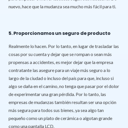
nuevo, hace que la mudanza sea mucho más fácil para ti.
5. Proporcionamos un seguro de producto
Realmente lo hacen. Por lo tanto, en lugar de trasladar las
cosas por su cuenta y dejar que se rompan o sean más
propensas a accidentes, es mejor dejar que la empresa
contratante las asegure para un viaje más seguro a lo
largo de la ciudad o incluso del país para que, incluso si
algo se daña en el camino, no tenga que pasar por el dolor
de experimentar una gran pérdida. Por lo tanto, las
empresas de mudanzas también resultan ser una opción
más segura para todos sus bienes, ya sea algo tan
pequeño como un plato de cerámica o algotan grande
como una pantalla LCD.