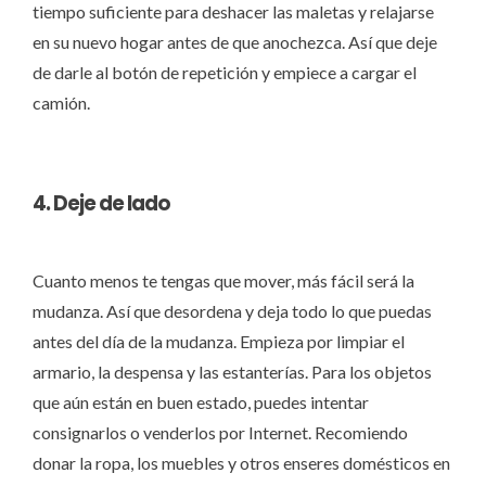
tiempo suficiente para deshacer las maletas y relajarse
en su nuevo hogar antes de que anochezca. Así que deje
de darle al botón de repetición y empiece a cargar el
camión.
4. Deje de lado
Cuanto menos te tengas que mover, más fácil será la
mudanza. Así que desordena y deja todo lo que puedas
antes del día de la mudanza. Empieza por limpiar el
armario, la despensa y las estanterías. Para los objetos
que aún están en buen estado, puedes intentar
consignarlos o venderlos por Internet. Recomiendo
donar la ropa, los muebles y otros enseres domésticos en