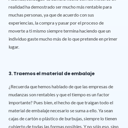
realidad ha demostrado ser mucho más rentable para
muchas personas, ya que de acuerdo con sus
experiencias, la compra y pasar por el proceso de
moverte a ti mismo siempre termina haciendo que un
individuo gaste mucho más de lo que pretende en primer
lugar.
3. Traemos el material de embalaje
¿Recuerda que hemos hablado de que las empresas de
mudanzas son rentables y que el tiempo es un factor
importante? Pues bien, el hecho de que traigan todo el
material de embalaje necesario se suma a ello. Ya sean
cajas de cartón o plástico de burbujas, siempre lo tienen
cubierto de todas las formas posibles. Y no sólo eso, sino