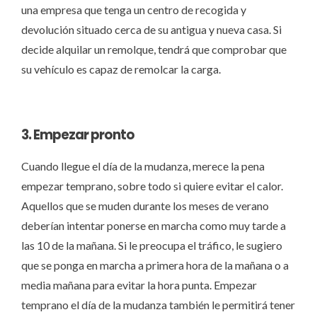
una empresa que tenga un centro de recogida y
devolución situado cerca de su antigua y nueva casa. Si
decide alquilar un remolque, tendrá que comprobar que
su vehículo es capaz de remolcar la carga.
3. Empezar pronto
Cuando llegue el día de la mudanza, merece la pena
empezar temprano, sobre todo si quiere evitar el calor.
Aquellos que se muden durante los meses de verano
deberían intentar ponerse en marcha como muy tarde a
las 10 de la mañana. Si le preocupa el tráfico, le sugiero
que se ponga en marcha a primera hora de la mañana o a
media mañana para evitar la hora punta. Empezar
temprano el día de la mudanza también le permitirá tener