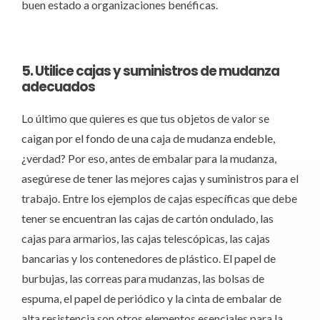
buen estado a organizaciones benéficas.
5. Utilice cajas y suministros de mudanza
adecuados
Lo último que quieres es que tus objetos de valor se
caigan por el fondo de una caja de mudanza endeble,
¿verdad? Por eso, antes de embalar para la mudanza,
asegúrese de tener las mejores cajas y suministros para el
trabajo. Entre los ejemplos de cajas específicas que debe
tener se encuentran las cajas de cartón ondulado, las
cajas para armarios, las cajas telescópicas, las cajas
bancarias y los contenedores de plástico. El papel de
burbujas, las correas para mudanzas, las bolsas de
espuma, el papel de periódico y la cinta de embalar de
alta resistencia son otros elementos esenciales para la